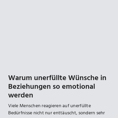
Warum unerfüllte Wünsche in
Beziehungen so emotional
werden
Viele Menschen reagieren auf unerfüllte
Bedürfnisse nicht nur enttäuscht, sondern sehr