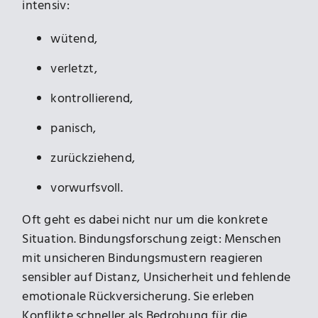
intensiv:
wütend,
verletzt,
kontrollierend,
panisch,
zurückziehend,
vorwurfsvoll.
Oft geht es dabei nicht nur um die konkrete
Situation. Bindungsforschung zeigt: Menschen
mit unsicheren Bindungsmustern reagieren
sensibler auf Distanz, Unsicherheit und fehlende
emotionale Rückversicherung. Sie erleben
Konflikte schneller als Bedrohung für die