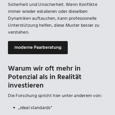
Sicherheit und Unsicherheit. Wenn Konflikte
immer wieder eskalieren oder dieselben
Dynamiken auftauchen, kann professionelle
Unterstützung helfen, diese Muster besser zu
verstehen.
moderne Paarberatung
Warum wir oft mehr in
Potenzial als in Realität
investieren
Die Forschung spricht hier unter anderem von:
„ideal standards“