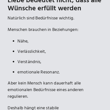
Liebe bedeutet nicht, dass alle
Wünsche erfüllt werden
Natürlich sind Bedürfnisse wichtig.
Menschen brauchen in Beziehungen:
Nähe,
Verlässlichkeit,
Verständnis,
emotionale Resonanz.
Aber kein Mensch kann dauerhaft alle
emotionalen Bedürfnisse eines anderen
regulieren.
Deshalb hängt eine stabile