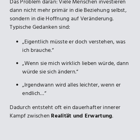
Das Problem daran: Viele Menschen investieren
dann nicht mehr primär in die Beziehung selbst,
sondern in die Hoffnung auf Veränderung.
Typische Gedanken sind:
„Eigentlich müsste er doch verstehen, was
ich brauche.“
„Wenn sie mich wirklich lieben würde, dann
würde sie sich ändern.“
„Irgendwann wird alles leichter, wenn er
endlich…“
Dadurch entsteht oft ein dauerhafter innerer
Kampf zwischen
Realität und Erwartung
.