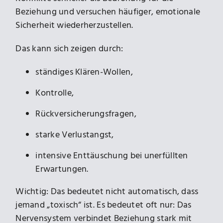
Beziehung und versuchen häufiger, emotionale
Sicherheit wiederherzustellen.
Das kann sich zeigen durch:
ständiges Klären-Wollen,
Kontrolle,
Rückversicherungsfragen,
starke Verlustangst,
intensive Enttäuschung bei unerfüllten
Erwartungen.
Wichtig: Das bedeutet nicht automatisch, dass
jemand „toxisch“ ist. Es bedeutet oft nur: Das
Nervensystem verbindet Beziehung stark mit