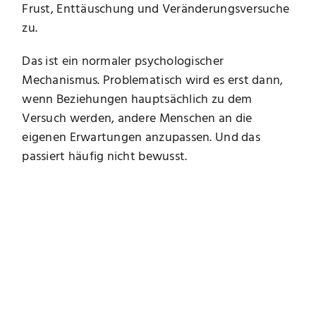
Frust, Enttäuschung und Veränderungsversuche
zu.
Das ist ein normaler psychologischer
Mechanismus. Problematisch wird es erst dann,
wenn Beziehungen hauptsächlich zu dem
Versuch werden, andere Menschen an die
eigenen Erwartungen anzupassen. Und das
passiert häufig nicht bewusst.