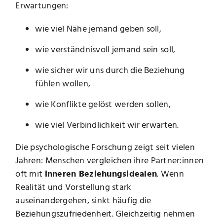
Erwartungen:
wie viel Nähe jemand geben soll,
wie verständnisvoll jemand sein soll,
wie sicher wir uns durch die Beziehung
fühlen wollen,
wie Konflikte gelöst werden sollen,
wie viel Verbindlichkeit wir erwarten.
Die psychologische Forschung zeigt seit vielen
Jahren: Menschen vergleichen ihre Partner:innen
oft mit
inneren Beziehungsidealen
. Wenn
Realität und Vorstellung stark
auseinandergehen, sinkt häufig die
Beziehungszufriedenheit. Gleichzeitig nehmen