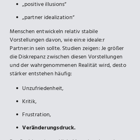
„positive illusions“
„partner idealization“
Menschen entwickeln relativ stabile
Vorstellungen davon, wie ein:e ideale:r
Partner:in sein sollte. Studien zeigen: Je größer
die Diskrepanz zwischen diesen Vorstellungen
und der wahrgenommenen Realität wird, desto
stärker entstehen häufig:
Unzufriedenheit,
Kritik,
Frustration,
Veränderungsdruck.