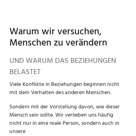
Warum wir versuchen,
Menschen zu verändern
UND WARUM DAS BEZIEHUNGEN
BELASTET
Viele Konflikte in Beziehungen beginnen nicht
mit dem Verhalten des anderen Menschen.
Sondern mit der Vorstellung davon, wie dieser
Mensch sein sollte. Wir verlieben uns häufig
nicht nur in eine reale Person, sondern auch in
unsere