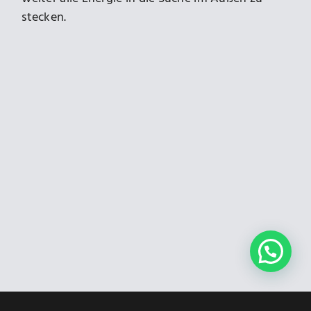
stecken.