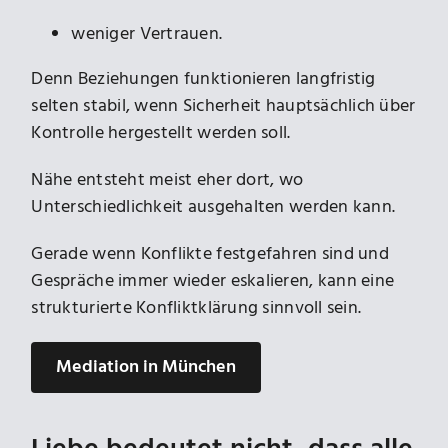
weniger Vertrauen.
Denn Beziehungen funktionieren langfristig
selten stabil, wenn Sicherheit hauptsächlich über
Kontrolle hergestellt werden soll.
Nähe entsteht meist eher dort, wo
Unterschiedlichkeit ausgehalten werden kann.
Gerade wenn Konflikte festgefahren sind und
Gespräche immer wieder eskalieren, kann eine
strukturierte Konfliktklärung sinnvoll sein.
Mediation in München