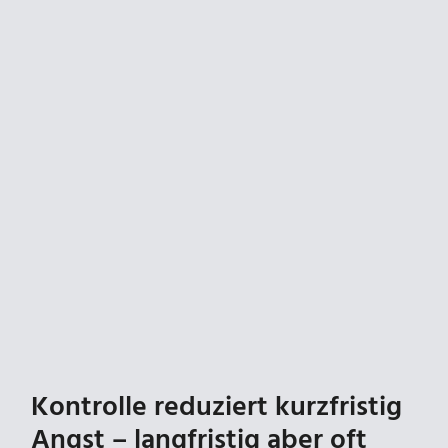
Kontrolle reduziert kurzfristig
Angst – langfristig aber oft