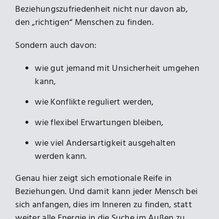
Beziehungszufriedenheit nicht nur davon ab,
den „richtigen“ Menschen zu finden.
Sondern auch davon:
wie gut jemand mit Unsicherheit umgehen
kann,
wie Konflikte reguliert werden,
wie flexibel Erwartungen bleiben,
wie viel Andersartigkeit ausgehalten
werden kann.
Genau hier zeigt sich emotionale Reife in
Beziehungen. Und damit kann jeder Mensch bei
sich anfangen, dies im Inneren zu finden, statt
weiter alle Energie in die Suche im Außen zu