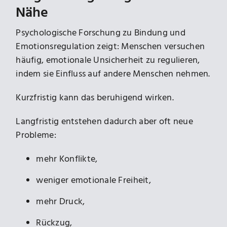
Nähe
Psychologische Forschung zu Bindung und
Emotionsregulation zeigt: Menschen versuchen
häufig, emotionale Unsicherheit zu regulieren,
indem sie Einfluss auf andere Menschen nehmen.
Kurzfristig kann das beruhigend wirken.
Langfristig entstehen dadurch aber oft neue
Probleme:
mehr Konflikte,
weniger emotionale Freiheit,
mehr Druck,
Rückzug,